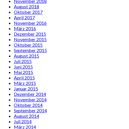
November 2018
August 2018
Oktober 2017
April 2017
November 2016
März 2016
Dezember 2015
November 2015
Oktober 2015
September 2015
August 2015
Juli 2015
Juni 2015
Mai 2015
April 2015
März 2015
Januar 2015
Dezember 2014
November 2014
Oktober 2014
September 2014
August 2014
Juli 2014
März 2014