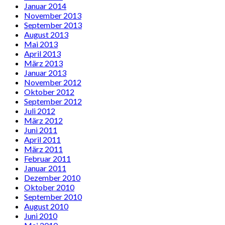
Januar 2014
November 2013
September 2013
August 2013
Mai 2013
April 2013
März 2013
Januar 2013
November 2012
Oktober 2012
September 2012
Juli 2012
März 2012
Juni 2011
April 2011
März 2011
Februar 2011
Januar 2011
Dezember 2010
Oktober 2010
September 2010
August 2010
Juni 2010