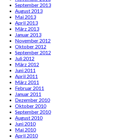
September 2013
August 2013
Mai 2013
April 2013
März 2013
Januar 2013
November 2012
Oktober 2012
September 2012
Juli 2012
März 2012
Juni 2011
April 2011
März 2011
Februar 2011
Januar 2011
Dezember 2010
Oktober 2010
September 2010
August 2010
Juni 2010
Mai 2010
April 2010