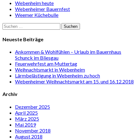
Webenheim heute
Webenheimer Bauernfest
Weemer Küchebulle
Suchen
nach:
Neueste Beiträge
Ankommen & Wohlfühlen – Urlaub im Bauernhaus
Schunck im Bliesgau
Feuerwehrfest am Muttertag
Weihnachtsmarkt in Webenheim
Lärmbelästigung in Webenheim zu hoch
Webenheimer Weihnachtsmarkt am 15. und 16.12.2018
Archiv
Dezember 2025
April 2025
März 2025
Mai 2019
November 2018
August 2018