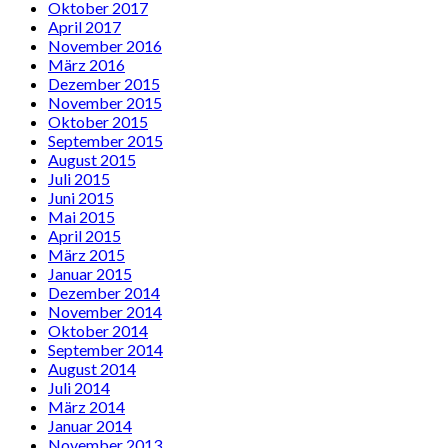
Oktober 2017
April 2017
November 2016
März 2016
Dezember 2015
November 2015
Oktober 2015
September 2015
August 2015
Juli 2015
Juni 2015
Mai 2015
April 2015
März 2015
Januar 2015
Dezember 2014
November 2014
Oktober 2014
September 2014
August 2014
Juli 2014
März 2014
Januar 2014
November 2013