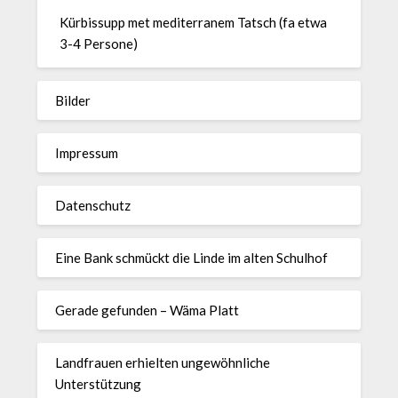
Kürbissupp met mediterranem Tatsch (fa etwa
3-4 Persone)
Bilder
Impressum
Datenschutz
Eine Bank schmückt die Linde im alten Schulhof
Gerade gefunden – Wäma Platt
Landfrauen erhielten ungewöhnliche
Unterstützung