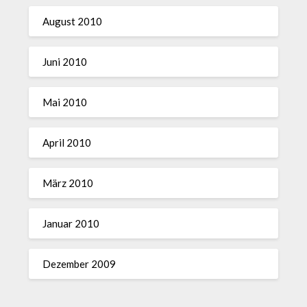
August 2010
Juni 2010
Mai 2010
April 2010
März 2010
Januar 2010
Dezember 2009