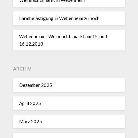
Lärmbelästigung in Webenheim zu hoch
Webenheimer Weihnachtsmarkt am 15. und
16.12.2018
ARCHIV
Dezember 2025
April 2025
März 2025