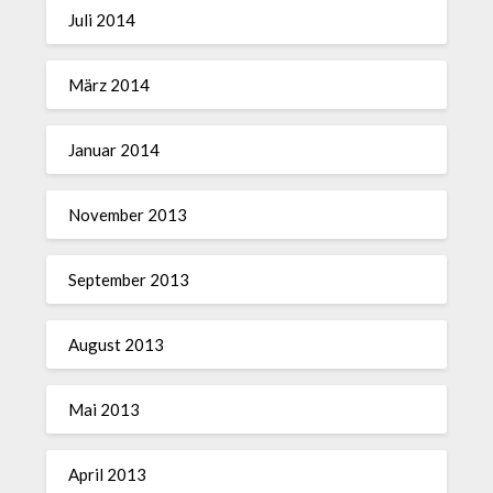
Juli 2014
März 2014
Januar 2014
November 2013
September 2013
August 2013
Mai 2013
April 2013