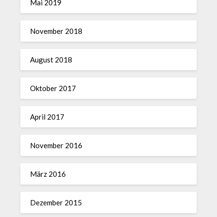
Mai 2019
November 2018
August 2018
Oktober 2017
April 2017
November 2016
März 2016
Dezember 2015