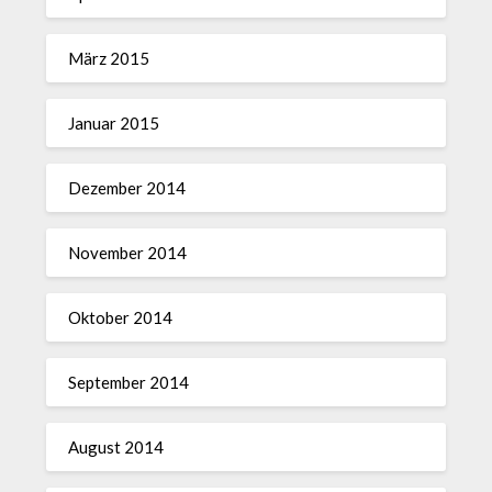
März 2015
Januar 2015
Dezember 2014
November 2014
Oktober 2014
September 2014
August 2014