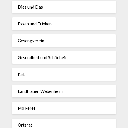
Dies und Das
Essen und Trinken
Gesangverein
Gesundheit und Schönheit
Kirb
Landfrauen Webenheim
Molkerei
Ortsrat