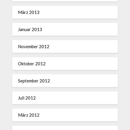
März 2013
Januar 2013
November 2012
Oktober 2012
September 2012
Juli 2012
März 2012