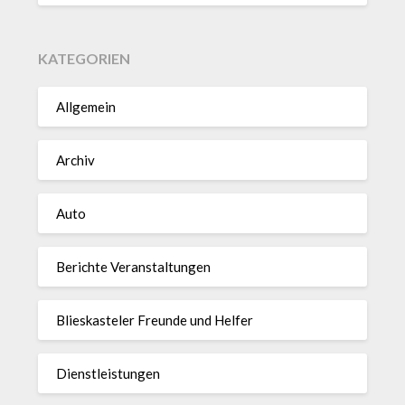
KATEGORIEN
Allgemein
Archiv
Auto
Berichte Veranstaltungen
Blieskasteler Freunde und Helfer
Dienstleistungen