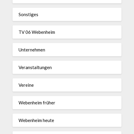
Sonstiges
TV 06 Webenheim
Unternehmen
Veranstaltungen
Vereine
Webenheim früher
Webenheim heute