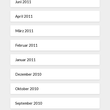
Juni 2011
April 2011
März 2011
Februar 2011
Januar 2011
Dezember 2010
Oktober 2010
September 2010