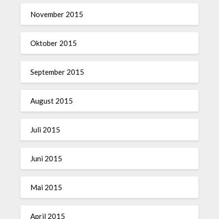
November 2015
Oktober 2015
September 2015
August 2015
Juli 2015
Juni 2015
Mai 2015
April 2015