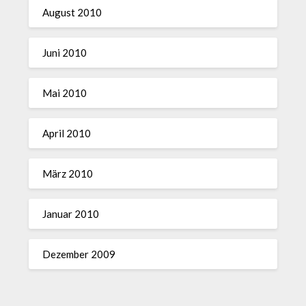
August 2010
Juni 2010
Mai 2010
April 2010
März 2010
Januar 2010
Dezember 2009