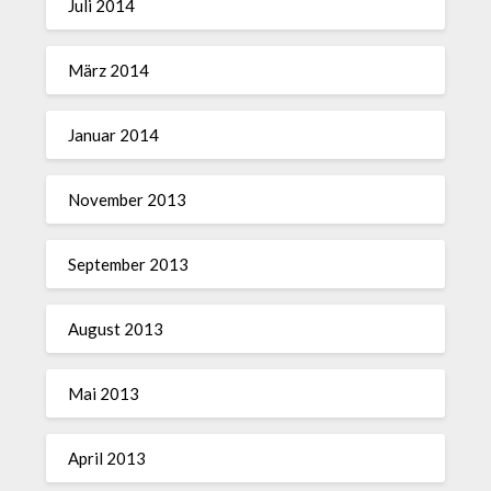
Juli 2014
März 2014
Januar 2014
November 2013
September 2013
August 2013
Mai 2013
April 2013