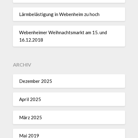
Lärmbelästigung in Webenheim zu hoch
Webenheimer Weihnachtsmarkt am 15. und
16.12.2018
ARCHIV
Dezember 2025
April 2025
März 2025
Mai 2019