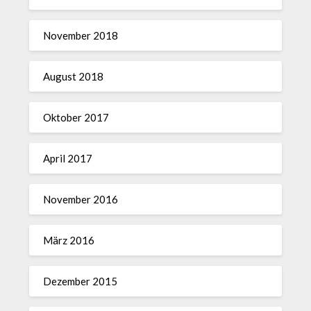
November 2018
August 2018
Oktober 2017
April 2017
November 2016
März 2016
Dezember 2015