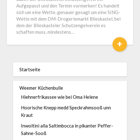
Aufgepasst und den Termin vormerken! Es handelt
sich um eine Wette, genauer gesagt um eine SING-
Wette mit dem DM-Drogeriemarkt Blieskastel, bei
dem der Blieskasteler Schutzengelverein es
schaffen muss, mindestens…
+
Startseite
Weemer Küchenbulle
Hiehnerfrikassee wie bei Oma Helene
Hoorische Knepp medd Speckrahmsooß unn
Kraut
Inwoltini alla Saltimbocca in pikanter Peffer-
Sahne-Sooß