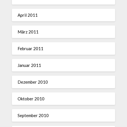
April 2011
März 2011
Februar 2011
Januar 2011
Dezember 2010
Oktober 2010
September 2010