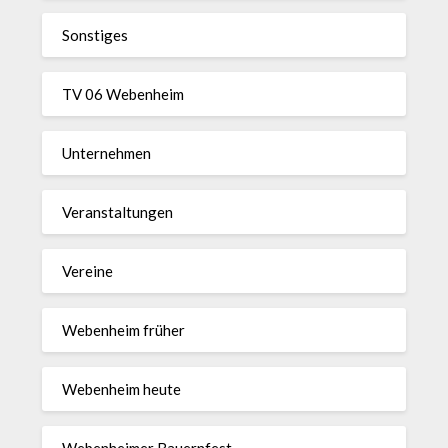
Sonstiges
TV 06 Webenheim
Unternehmen
Veranstaltungen
Vereine
Webenheim früher
Webenheim heute
Webenheimer Bauernfest