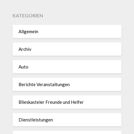
KATEGORIEN
Allgemein
Archiv
Auto
Berichte Veranstaltungen
Blieskasteler Freunde und Helfer
Dienstleistungen