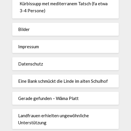
Kürbissupp met mediterranem Tatsch (fa etwa
3-4 Persone)
Bilder
Impressum
Datenschutz
Eine Bank schmückt die Linde im alten Schulhof
Gerade gefunden – Wäma Platt
Landfrauen erhielten ungewöhnliche
Unterstützung