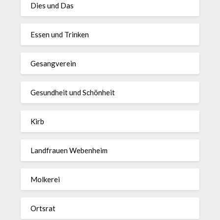
Dies und Das
Essen und Trinken
Gesangverein
Gesundheit und Schönheit
Kirb
Landfrauen Webenheim
Molkerei
Ortsrat