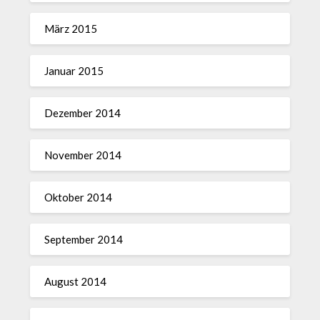
März 2015
Januar 2015
Dezember 2014
November 2014
Oktober 2014
September 2014
August 2014