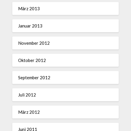
März 2013
Januar 2013
November 2012
Oktober 2012
September 2012
Juli 2012
März 2012
Juni 2011