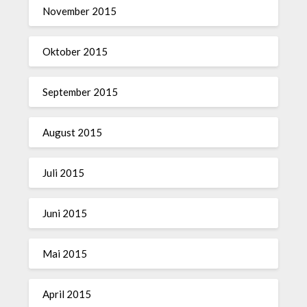
November 2015
Oktober 2015
September 2015
August 2015
Juli 2015
Juni 2015
Mai 2015
April 2015