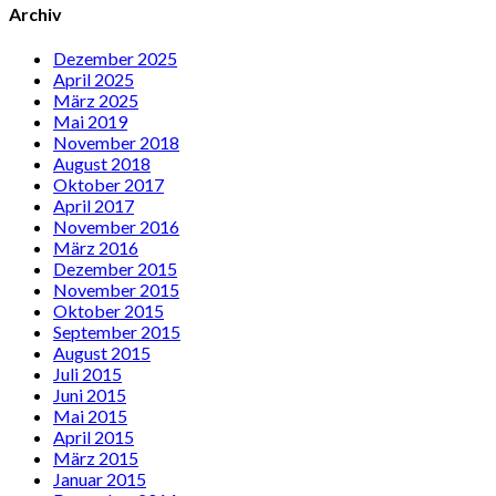
Archiv
Dezember 2025
April 2025
März 2025
Mai 2019
November 2018
August 2018
Oktober 2017
April 2017
November 2016
März 2016
Dezember 2015
November 2015
Oktober 2015
September 2015
August 2015
Juli 2015
Juni 2015
Mai 2015
April 2015
März 2015
Januar 2015