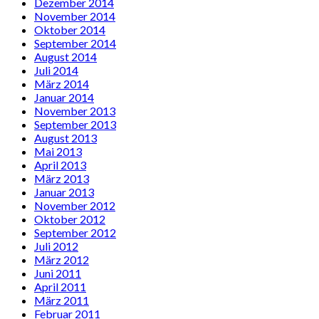
Dezember 2014
November 2014
Oktober 2014
September 2014
August 2014
Juli 2014
März 2014
Januar 2014
November 2013
September 2013
August 2013
Mai 2013
April 2013
März 2013
Januar 2013
November 2012
Oktober 2012
September 2012
Juli 2012
März 2012
Juni 2011
April 2011
März 2011
Februar 2011