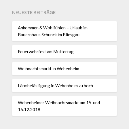
NEUESTE BEITRÄGE
Ankommen & Wohlfühlen – Urlaub im
Bauernhaus Schunck im Bliesgau
Feuerwehrfest am Muttertag
Weihnachtsmarkt in Webenheim
Lärmbelästigung in Webenheim zu hoch
Webenheimer Weihnachtsmarkt am 15. und
16.12.2018