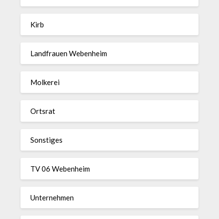
Kirb
Landfrauen Webenheim
Molkerei
Ortsrat
Sonstiges
TV 06 Webenheim
Unternehmen