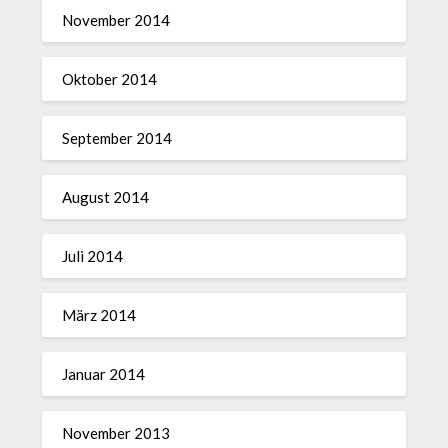
November 2014
Oktober 2014
September 2014
August 2014
Juli 2014
März 2014
Januar 2014
November 2013