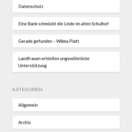
Datenschutz
Eine Bank schmückt die Linde im alten Schulhof
Gerade gefunden – Wäma Platt
Landfrauen erhielten ungewöhnliche
Unterstützung
KATEGORIEN
Allgemein
Archiv