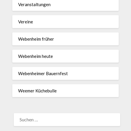
Veranstaltungen
Vereine
Webenheim früher
Webenheim heute
Webenheimer Bauernfest
Weemer Küchebulle
SUCHEN
NACH: