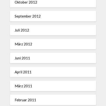
Oktober 2012
September 2012
Juli 2012
März 2012
Juni 2011
April 2011
März 2011
Februar 2011