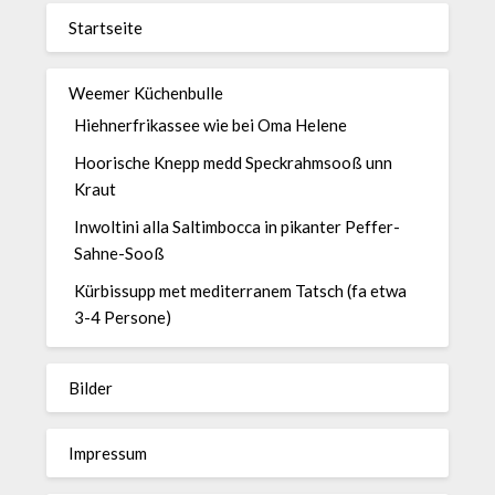
Startseite
Weemer Küchenbulle
Hiehnerfrikassee wie bei Oma Helene
Hoorische Knepp medd Speckrahmsooß unn
Kraut
Inwoltini alla Saltimbocca in pikanter Peffer-
Sahne-Sooß
Kürbissupp met mediterranem Tatsch (fa etwa
3-4 Persone)
Bilder
Impressum