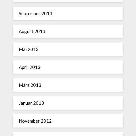
September 2013
August 2013
Mai 2013
April 2013
März 2013
Januar 2013
November 2012