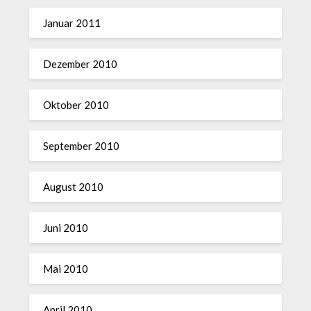
Januar 2011
Dezember 2010
Oktober 2010
September 2010
August 2010
Juni 2010
Mai 2010
April 2010