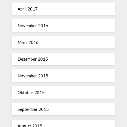
April 2017
November 2016
März 2016
Dezember 2015
November 2015
Oktober 2015
September 2015
August 2015