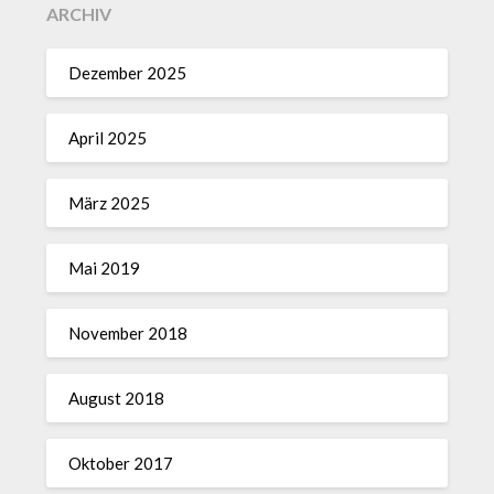
ARCHIV
Dezember 2025
April 2025
März 2025
Mai 2019
November 2018
August 2018
Oktober 2017