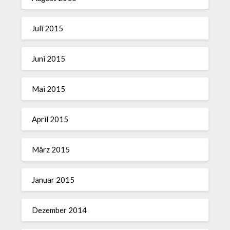
Juli 2015
Juni 2015
Mai 2015
April 2015
März 2015
Januar 2015
Dezember 2014