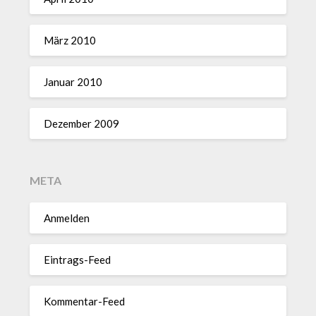
März 2010
Januar 2010
Dezember 2009
META
Anmelden
Eintrags-Feed
Kommentar-Feed