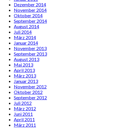
Dezember 2014
November 2014
Oktober 2014
September 2014
August 2014
Juli 2014
März 2014
Januar 2014
November 2013
September 2013
August 2013
Mai 2013
April 2013
März 2013
Januar 2013
November 2012
Oktober 2012
September 2012
Juli 2012
März 2012
Juni 2011
April 2011
März 2011