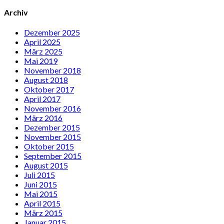
Archiv
Dezember 2025
April 2025
März 2025
Mai 2019
November 2018
August 2018
Oktober 2017
April 2017
November 2016
März 2016
Dezember 2015
November 2015
Oktober 2015
September 2015
August 2015
Juli 2015
Juni 2015
Mai 2015
April 2015
März 2015
Januar 2015