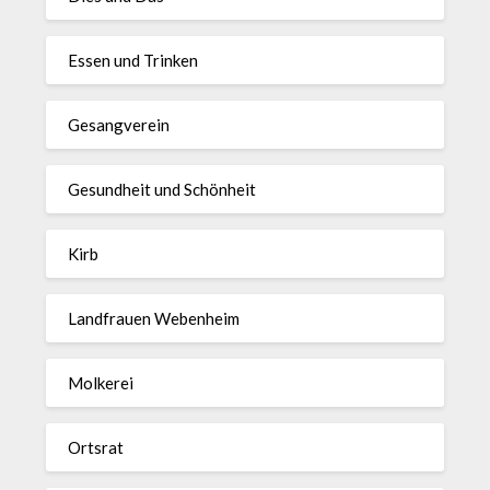
Essen und Trinken
Gesangverein
Gesundheit und Schönheit
Kirb
Landfrauen Webenheim
Molkerei
Ortsrat