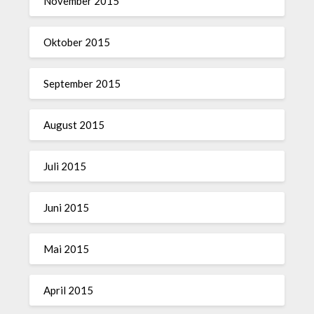
November 2015
Oktober 2015
September 2015
August 2015
Juli 2015
Juni 2015
Mai 2015
April 2015