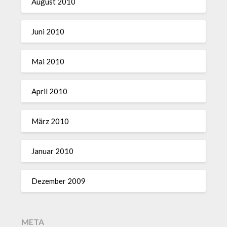
August 2010
Juni 2010
Mai 2010
April 2010
März 2010
Januar 2010
Dezember 2009
META