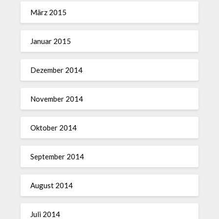
März 2015
Januar 2015
Dezember 2014
November 2014
Oktober 2014
September 2014
August 2014
Juli 2014