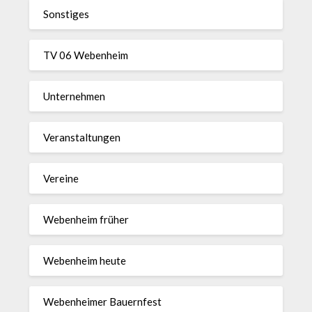
Sonstiges
TV 06 Webenheim
Unternehmen
Veranstaltungen
Vereine
Webenheim früher
Webenheim heute
Webenheimer Bauernfest