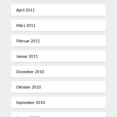
April 2011
März 2011
Februar 2011
Januar 2011
Dezember 2010
Oktober 2010
September 2010