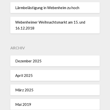
Lärmbelästigung in Webenheim zu hoch
Webenheimer Weihnachtsmarkt am 15. und
16.12.2018
ARCHIV
Dezember 2025
April 2025
März 2025
Mai 2019