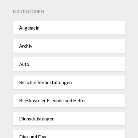
KATEGORIEN
Allgemein
Archiv
Auto
Berichte Veranstaltungen
Blieskasteler Freunde und Helfer
Dienstleistungen
Dies und Das