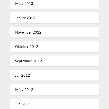
März 2013
Januar 2013
November 2012
Oktober 2012
September 2012
Juli 2012
März 2012
Juni 2011