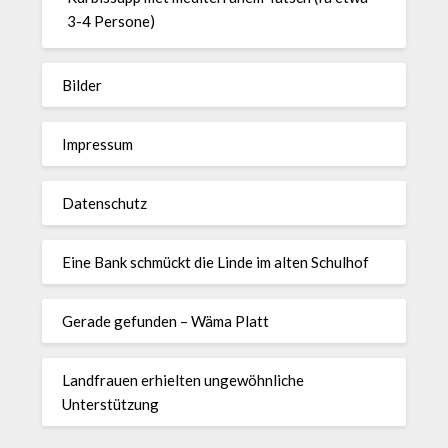
3-4 Persone)
Bilder
Impressum
Datenschutz
Eine Bank schmückt die Linde im alten Schulhof
Gerade gefunden – Wäma Platt
Landfrauen erhielten ungewöhnliche
Unterstützung