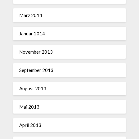
März 2014
Januar 2014
November 2013
September 2013
August 2013
Mai 2013
April 2013