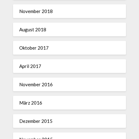
November 2018
August 2018
Oktober 2017
April 2017
November 2016
März 2016
Dezember 2015