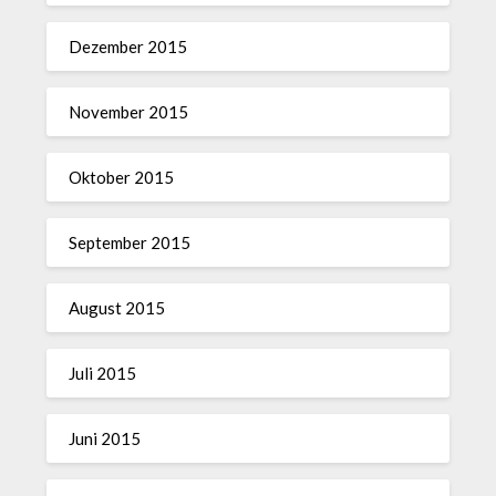
Dezember 2015
November 2015
Oktober 2015
September 2015
August 2015
Juli 2015
Juni 2015