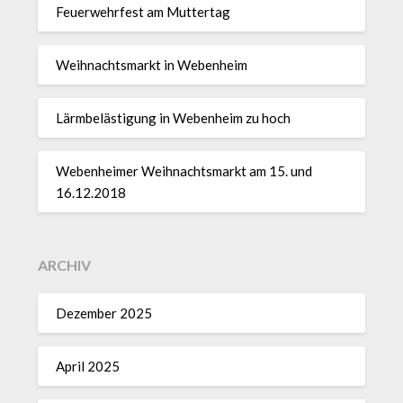
Feuerwehrfest am Muttertag
Weihnachtsmarkt in Webenheim
Lärmbelästigung in Webenheim zu hoch
Webenheimer Weihnachtsmarkt am 15. und
16.12.2018
ARCHIV
Dezember 2025
April 2025