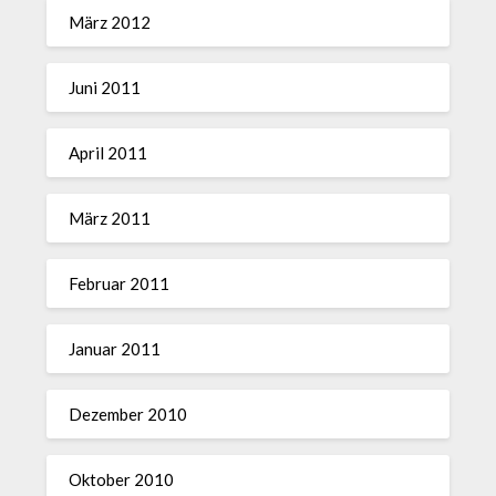
März 2012
Juni 2011
April 2011
März 2011
Februar 2011
Januar 2011
Dezember 2010
Oktober 2010