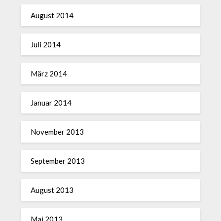
August 2014
Juli 2014
März 2014
Januar 2014
November 2013
September 2013
August 2013
Mai 2013