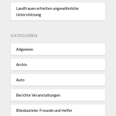
Landfrauen erhielten ungewöhnliche
Unterstützung
KATEGORIEN
Allgemein
Archiv
Auto
Berichte Veranstaltungen
Blieskasteler Freunde und Helfer