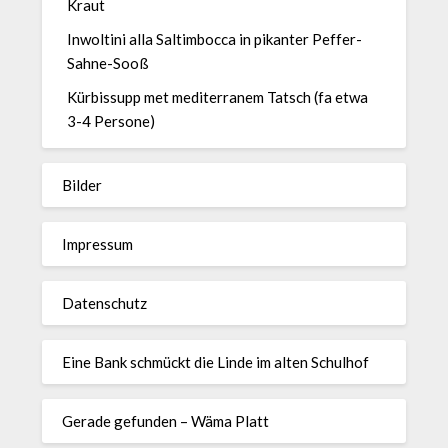
Kraut
Inwoltini alla Saltimbocca in pikanter Peffer-
Sahne-Sooß
Kürbissupp met mediterranem Tatsch (fa etwa
3-4 Persone)
Bilder
Impressum
Datenschutz
Eine Bank schmückt die Linde im alten Schulhof
Gerade gefunden – Wäma Platt