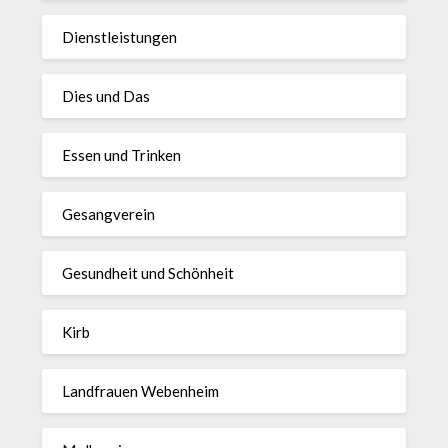
Dienstleistungen
Dies und Das
Essen und Trinken
Gesangverein
Gesundheit und Schönheit
Kirb
Landfrauen Webenheim