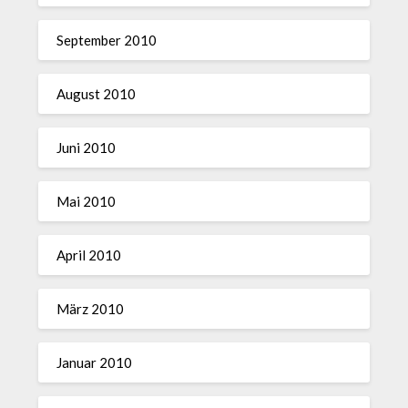
September 2010
August 2010
Juni 2010
Mai 2010
April 2010
März 2010
Januar 2010