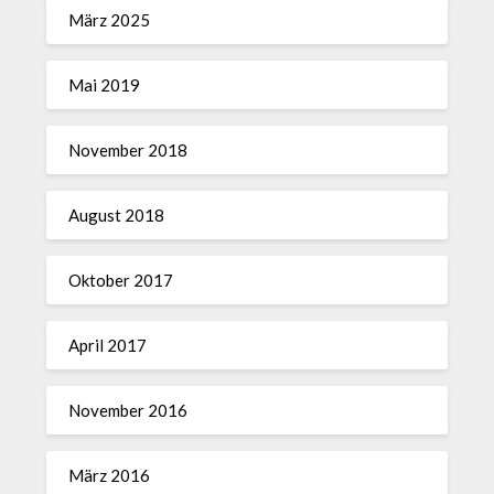
März 2025
Mai 2019
November 2018
August 2018
Oktober 2017
April 2017
November 2016
März 2016