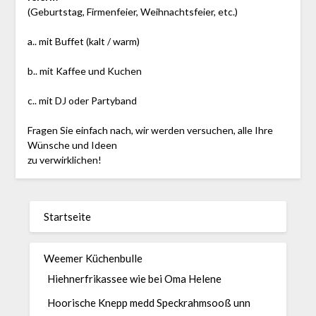
(Geburtstag, Firmenfeier, Weihnachtsfeier, etc.)
a.. mit Buffet (kalt / warm)
b.. mit Kaffee und Kuchen
c.. mit DJ oder Partyband
Fragen Sie einfach nach, wir werden versuchen, alle Ihre
Wünsche und Ideen
zu verwirklichen!
Startseite
Weemer Küchenbulle
Hiehnerfrikassee wie bei Oma Helene
Hoorische Knepp medd Speckrahmsooß unn