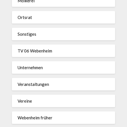
Molkerei
Ortsrat
Sonstiges
TV 06 Webenheim
Unternehmen
Veranstaltungen
Vereine
Webenheim früher