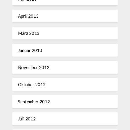
April 2013
März 2013
Januar 2013
November 2012
Oktober 2012
September 2012
Juli 2012