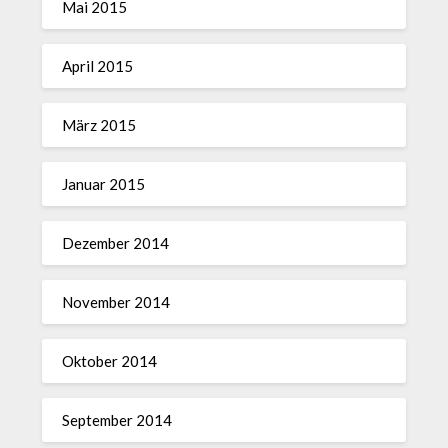
Mai 2015
April 2015
März 2015
Januar 2015
Dezember 2014
November 2014
Oktober 2014
September 2014