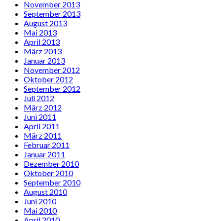
November 2013
September 2013
August 2013
Mai 2013
April 2013
März 2013
Januar 2013
November 2012
Oktober 2012
September 2012
Juli 2012
März 2012
Juni 2011
April 2011
März 2011
Februar 2011
Januar 2011
Dezember 2010
Oktober 2010
September 2010
August 2010
Juni 2010
Mai 2010
April 2010