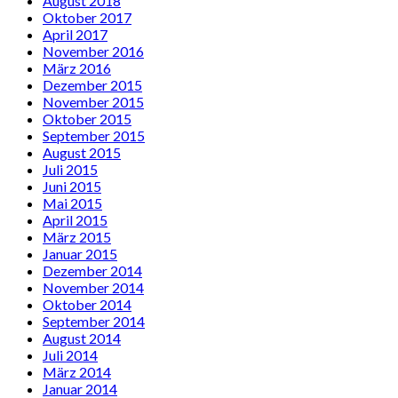
August 2018
Oktober 2017
April 2017
November 2016
März 2016
Dezember 2015
November 2015
Oktober 2015
September 2015
August 2015
Juli 2015
Juni 2015
Mai 2015
April 2015
März 2015
Januar 2015
Dezember 2014
November 2014
Oktober 2014
September 2014
August 2014
Juli 2014
März 2014
Januar 2014