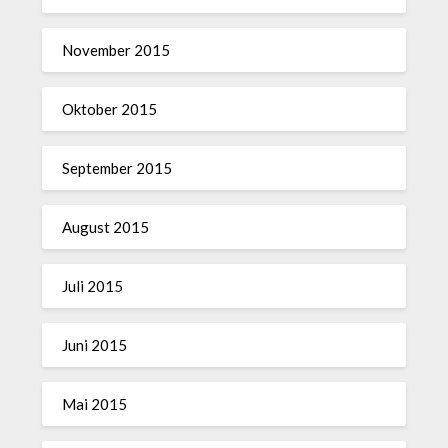
November 2015
Oktober 2015
September 2015
August 2015
Juli 2015
Juni 2015
Mai 2015