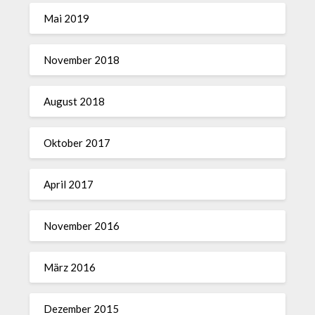
Mai 2019
November 2018
August 2018
Oktober 2017
April 2017
November 2016
März 2016
Dezember 2015