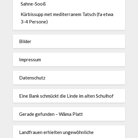
Sahne-Sooß
Kürbissupp met mediterranem Tatsch (fa etwa
3-4 Persone)
Bilder
Impressum
Datenschutz
Eine Bank schmückt die Linde im alten Schulhof
Gerade gefunden – Wäma Platt
Landfrauen erhielten ungewöhnliche