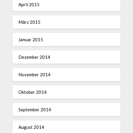
April 2015
März 2015
Januar 2015
Dezember 2014
November 2014
Oktober 2014
September 2014
August 2014