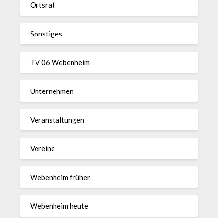
Ortsrat
Sonstiges
TV 06 Webenheim
Unternehmen
Veranstaltungen
Vereine
Webenheim früher
Webenheim heute