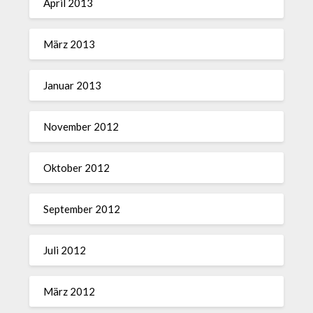
April 2013
März 2013
Januar 2013
November 2012
Oktober 2012
September 2012
Juli 2012
März 2012