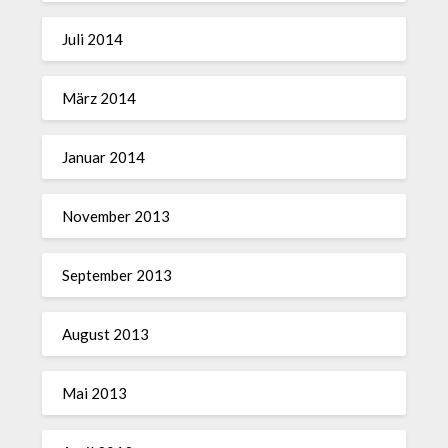
Juli 2014
März 2014
Januar 2014
November 2013
September 2013
August 2013
Mai 2013