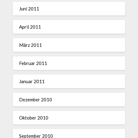
Juni 2011
April 2011
März 2011
Februar 2011
Januar 2011
Dezember 2010
Oktober 2010
September 2010