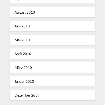
August 2010
Juni 2010
Mai 2010
April 2010
März 2010
Januar 2010
Dezember 2009