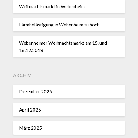
Weihnachtsmarkt in Webenheim
Lärmbelästigung in Webenheim zu hoch
Webenheimer Weihnachtsmarkt am 15. und
16.12.2018
ARCHIV
Dezember 2025
April 2025
März 2025