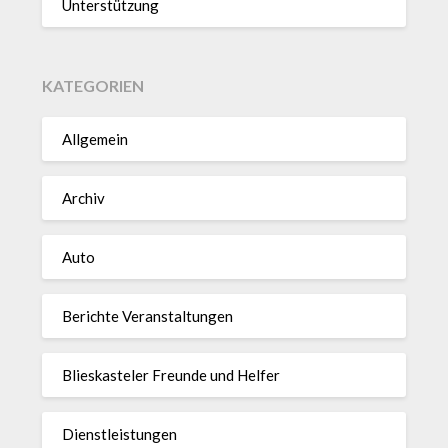
Unterstützung
KATEGORIEN
Allgemein
Archiv
Auto
Berichte Veranstaltungen
Blieskasteler Freunde und Helfer
Dienstleistungen