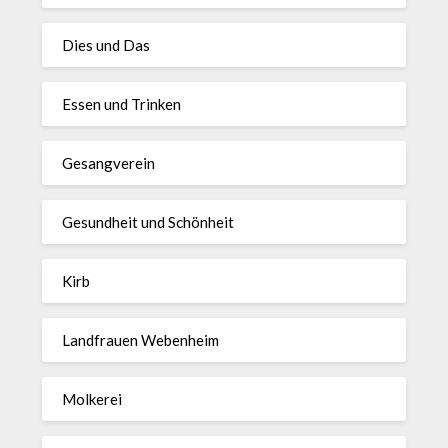
Dies und Das
Essen und Trinken
Gesangverein
Gesundheit und Schönheit
Kirb
Landfrauen Webenheim
Molkerei