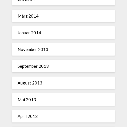
März 2014
Januar 2014
November 2013
September 2013
August 2013
Mai 2013
April 2013