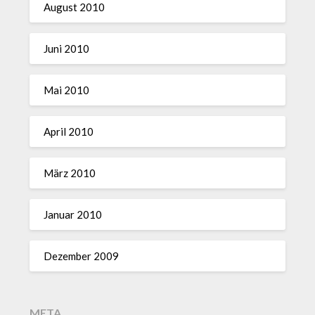
August 2010
Juni 2010
Mai 2010
April 2010
März 2010
Januar 2010
Dezember 2009
META