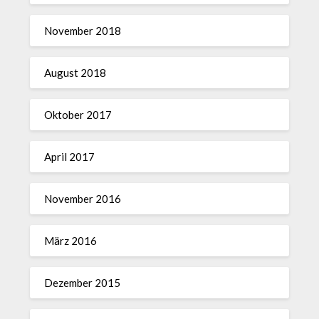
November 2018
August 2018
Oktober 2017
April 2017
November 2016
März 2016
Dezember 2015