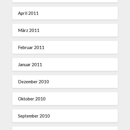
April 2011
März 2011
Februar 2011
Januar 2011
Dezember 2010
Oktober 2010
September 2010