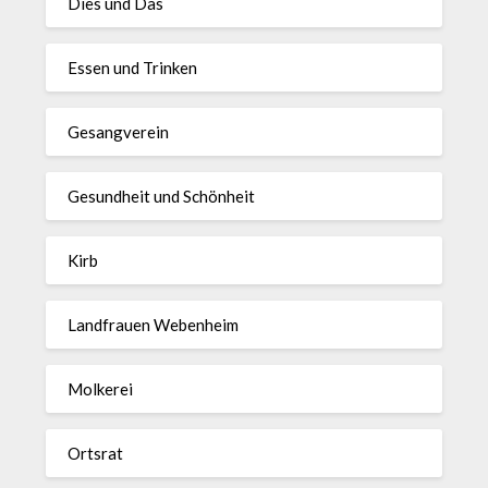
Dies und Das
Essen und Trinken
Gesangverein
Gesundheit und Schönheit
Kirb
Landfrauen Webenheim
Molkerei
Ortsrat