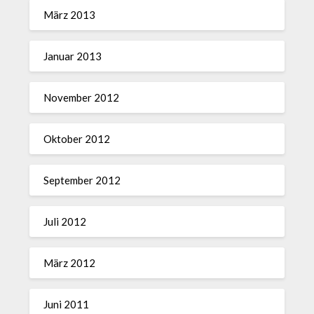
März 2013
Januar 2013
November 2012
Oktober 2012
September 2012
Juli 2012
März 2012
Juni 2011