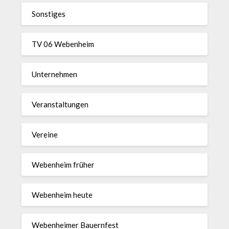
Sonstiges
TV 06 Webenheim
Unternehmen
Veranstaltungen
Vereine
Webenheim früher
Webenheim heute
Webenheimer Bauernfest