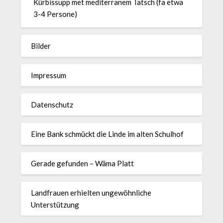
Kürbissupp met mediterranem Tatsch (fa etwa
3-4 Persone)
Bilder
Impressum
Datenschutz
Eine Bank schmückt die Linde im alten Schulhof
Gerade gefunden – Wäma Platt
Landfrauen erhielten ungewöhnliche
Unterstützung