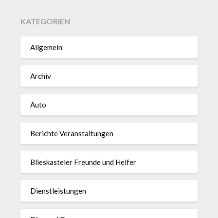
KATEGORIEN
Allgemein
Archiv
Auto
Berichte Veranstaltungen
Blieskasteler Freunde und Helfer
Dienstleistungen