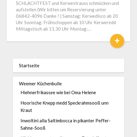
SCHLACHTFEST und Kerwestrauss schmücken und
aufstellen (Wir bitten um Reservierung unter
06842-4096 Danke ! ) Samstag: Kerwedisco ab 20
Uhr Sonntag: Frühschoppen ab 10 Uhr Kerweredd
Mittagstisch ab 11.30 Uhr Montag:…
+
Startseite
Weemer Küchenbulle
Hiehnerfrikassee wie bei Oma Helene
Hoorische Knepp medd Speckrahmsooß unn
Kraut
Inwoltini alla Saltimbocca in pikanter Peffer-
Sahne-Sooß