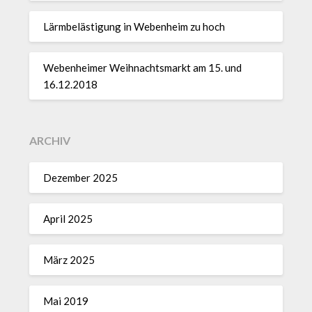
Lärmbelästigung in Webenheim zu hoch
Webenheimer Weihnachtsmarkt am 15. und
16.12.2018
ARCHIV
Dezember 2025
April 2025
März 2025
Mai 2019