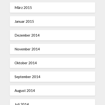
März 2015
Januar 2015
Dezember 2014
November 2014
Oktober 2014
September 2014
August 2014
Juli 2014