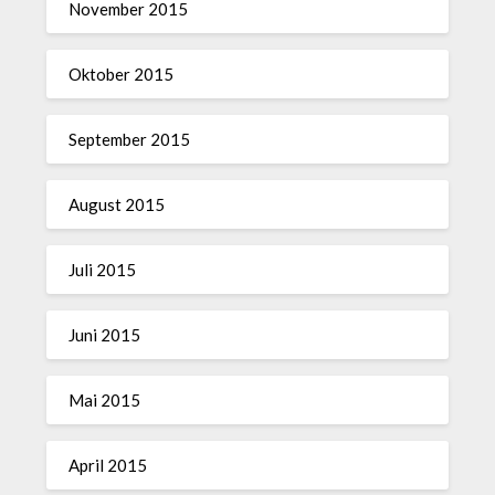
November 2015
Oktober 2015
September 2015
August 2015
Juli 2015
Juni 2015
Mai 2015
April 2015