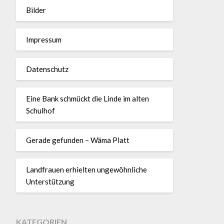
Bilder
Impressum
Datenschutz
Eine Bank schmückt die Linde im alten
Schulhof
Gerade gefunden – Wäma Platt
Landfrauen erhielten ungewöhnliche
Unterstützung
KATEGORIEN