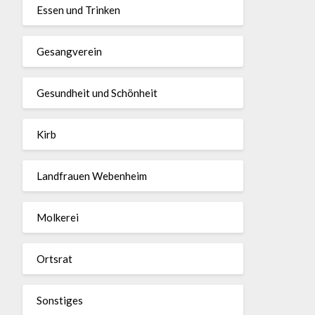
Essen und Trinken
Gesangverein
Gesundheit und Schönheit
Kirb
Landfrauen Webenheim
Molkerei
Ortsrat
Sonstiges