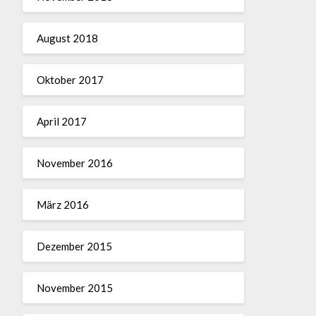
August 2018
Oktober 2017
April 2017
November 2016
März 2016
Dezember 2015
November 2015