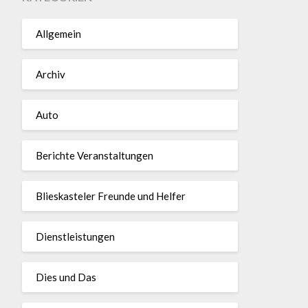
Allgemein
Archiv
Auto
Berichte Veranstaltungen
Blieskasteler Freunde und Helfer
Dienstleistungen
Dies und Das