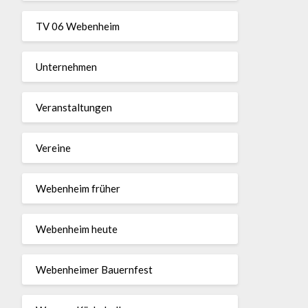
TV 06 Webenheim
Unternehmen
Veranstaltungen
Vereine
Webenheim früher
Webenheim heute
Webenheimer Bauernfest