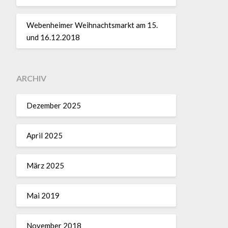
Webenheimer Weihnachtsmarkt am 15.
und 16.12.2018
ARCHIV
Dezember 2025
April 2025
März 2025
Mai 2019
November 2018