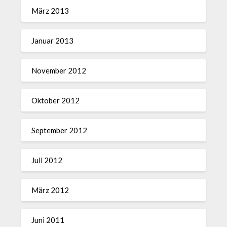
März 2013
Januar 2013
November 2012
Oktober 2012
September 2012
Juli 2012
März 2012
Juni 2011