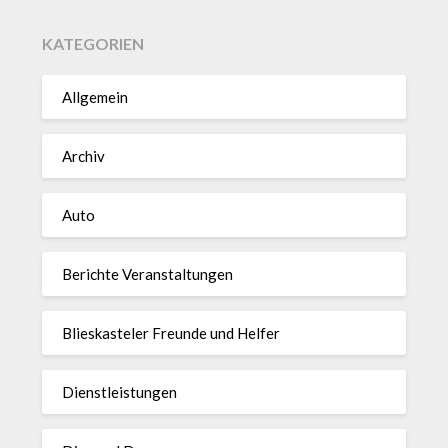
KATEGORIEN
Allgemein
Archiv
Auto
Berichte Veranstaltungen
Blieskasteler Freunde und Helfer
Dienstleistungen