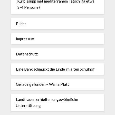
Kürbissupp met mediterranem Tatsch (fa etwa
3-4 Persone)
Bilder
Impressum
Datenschutz
Eine Bank schmückt die Linde im alten Schulhof
Gerade gefunden – Wäma Platt
Landfrauen erhielten ungewöhnliche
Unterstützung