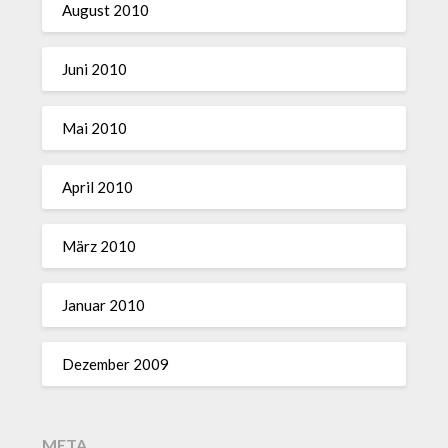
August 2010
Juni 2010
Mai 2010
April 2010
März 2010
Januar 2010
Dezember 2009
META