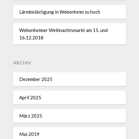
Lärmbelästigung in Webenheim zu hoch
Webenheimer Weihnachtsmarkt am 15. und
16.12.2018
ARCHIV
Dezember 2025
April 2025
März 2025
Mai 2019