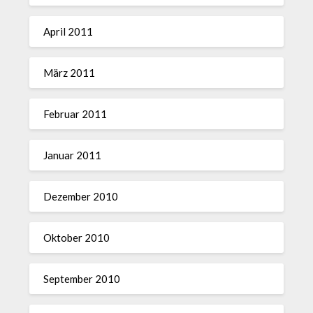
April 2011
März 2011
Februar 2011
Januar 2011
Dezember 2010
Oktober 2010
September 2010