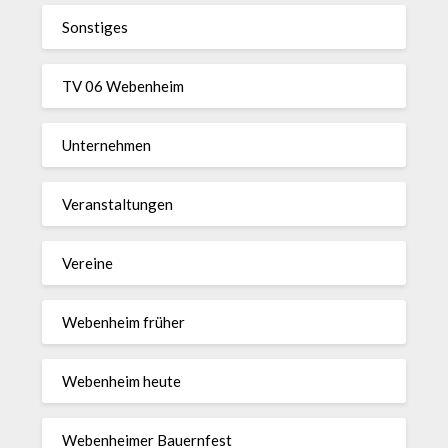
Sonstiges
TV 06 Webenheim
Unternehmen
Veranstaltungen
Vereine
Webenheim früher
Webenheim heute
Webenheimer Bauernfest