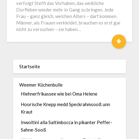
verfolgt Steffi das Vorhaben, das weibliche
Dorfleben wieder mehr in Gang zu bringen. Jede
Frau – ganz gleich, welchen Alters – darf kommen.
Männer, als Frauen verkleidet, brauchen es erst gar
nicht zu versuchen – sie haben…
+
Startseite
Weemer Küchenbulle
Hiehnerfrikassee wie bei Oma Helene
Hoorische Knepp medd Speckrahmsooß unn
Kraut
Inwoltini alla Saltimbocca in pikanter Peffer-
Sahne-Sooß