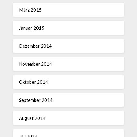
März 2015
Januar 2015
Dezember 2014
November 2014
Oktober 2014
September 2014
August 2014
Juli 2014