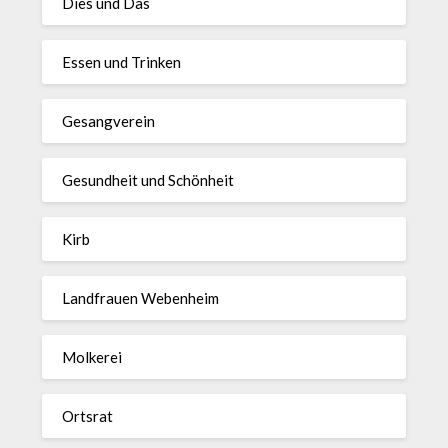
Dies und Das
Essen und Trinken
Gesangverein
Gesundheit und Schönheit
Kirb
Landfrauen Webenheim
Molkerei
Ortsrat