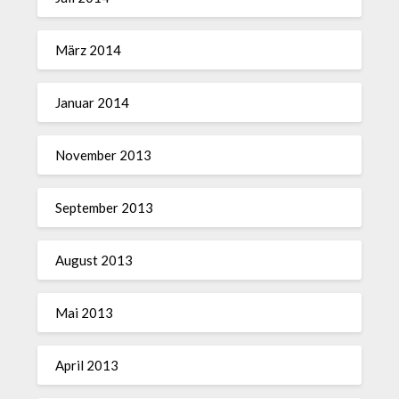
März 2014
Januar 2014
November 2013
September 2013
August 2013
Mai 2013
April 2013