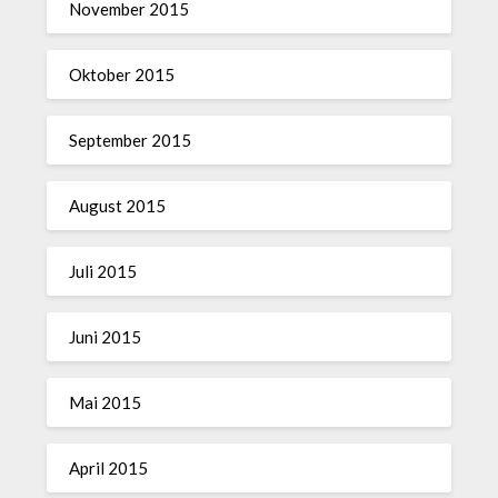
November 2015
Oktober 2015
September 2015
August 2015
Juli 2015
Juni 2015
Mai 2015
April 2015