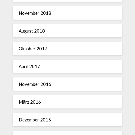
November 2018
August 2018
Oktober 2017
April 2017
November 2016
März 2016
Dezember 2015