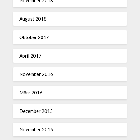
November 2018
August 2018
Oktober 2017
April 2017
November 2016
März 2016
Dezember 2015
November 2015