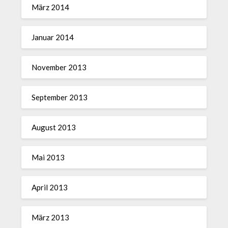
März 2014
Januar 2014
November 2013
September 2013
August 2013
Mai 2013
April 2013
März 2013