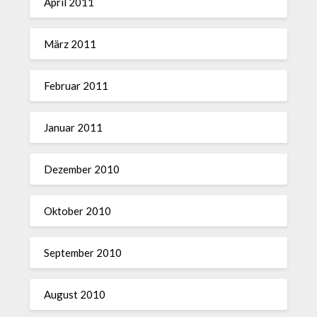
April 2011
März 2011
Februar 2011
Januar 2011
Dezember 2010
Oktober 2010
September 2010
August 2010