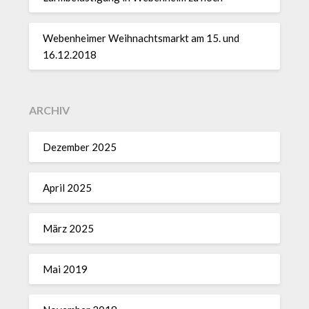
Webenheimer Weihnachtsmarkt am 15. und
16.12.2018
ARCHIV
Dezember 2025
April 2025
März 2025
Mai 2019