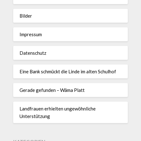
Bilder
Impressum
Datenschutz
Eine Bank schmückt die Linde im alten Schulhof
Gerade gefunden – Wäma Platt
Landfrauen erhielten ungewöhnliche
Unterstützung