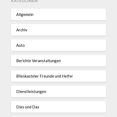
KATEGORIEN
Allgemein
Archiv
Auto
Berichte Veranstaltungen
Blieskasteler Freunde und Helfer
Dienstleistungen
Dies und Das