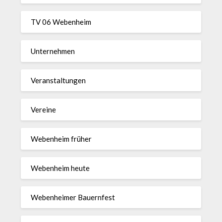
TV 06 Webenheim
Unternehmen
Veranstaltungen
Vereine
Webenheim früher
Webenheim heute
Webenheimer Bauernfest