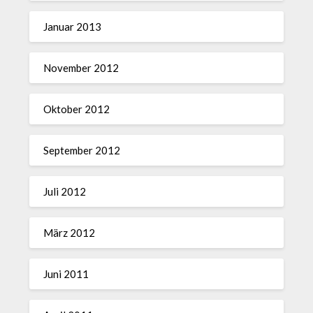
Januar 2013
November 2012
Oktober 2012
September 2012
Juli 2012
März 2012
Juni 2011