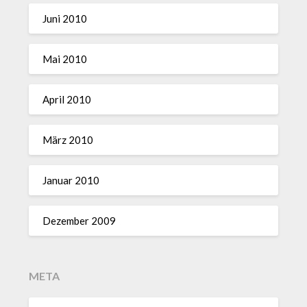
Juni 2010
Mai 2010
April 2010
März 2010
Januar 2010
Dezember 2009
META