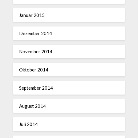
Januar 2015
Dezember 2014
November 2014
Oktober 2014
September 2014
August 2014
Juli 2014