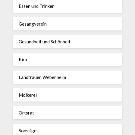
Essen und Trinken
Gesangverein
Gesundheit und Schönheit
Kirb
Landfrauen Webenheim
Molkerei
Ortsrat
Sonstiges