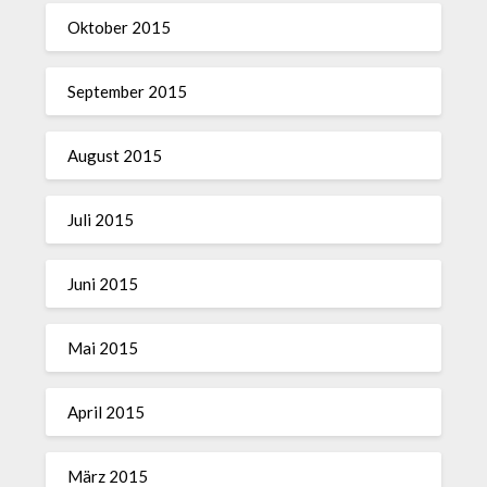
Oktober 2015
September 2015
August 2015
Juli 2015
Juni 2015
Mai 2015
April 2015
März 2015