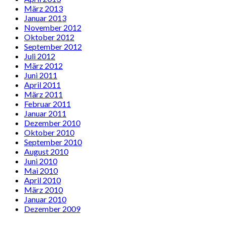
März 2013
Januar 2013
November 2012
Oktober 2012
September 2012
Juli 2012
März 2012
Juni 2011
April 2011
März 2011
Februar 2011
Januar 2011
Dezember 2010
Oktober 2010
September 2010
August 2010
Juni 2010
Mai 2010
April 2010
März 2010
Januar 2010
Dezember 2009