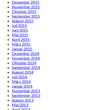
Dezember 2015
November 2015
Oktober 2015
September 2015
August 2015
Juli 2015
Juni 2015
Mai 2015
April 2015
März 2015
Januar 2015
Dezember 2014
November 2014
Oktober 2014
September 2014
August 2014
Juli 2014
März 2014
Januar 2014
November 2013
September 2013
August 2013
Mai 2013
April 2013