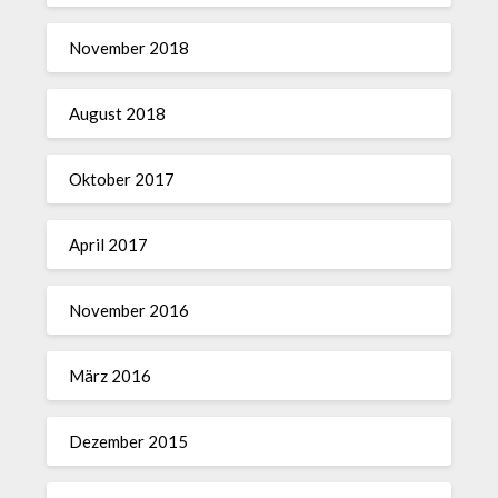
November 2018
August 2018
Oktober 2017
April 2017
November 2016
März 2016
Dezember 2015