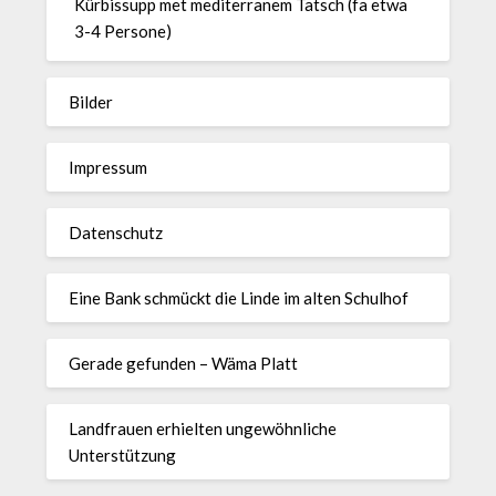
Kürbissupp met mediterranem Tatsch (fa etwa
3-4 Persone)
Bilder
Impressum
Datenschutz
Eine Bank schmückt die Linde im alten Schulhof
Gerade gefunden – Wäma Platt
Landfrauen erhielten ungewöhnliche
Unterstützung