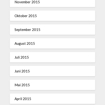
November 2015
Oktober 2015
September 2015
August 2015
Juli 2015
Juni 2015
Mai 2015
April 2015