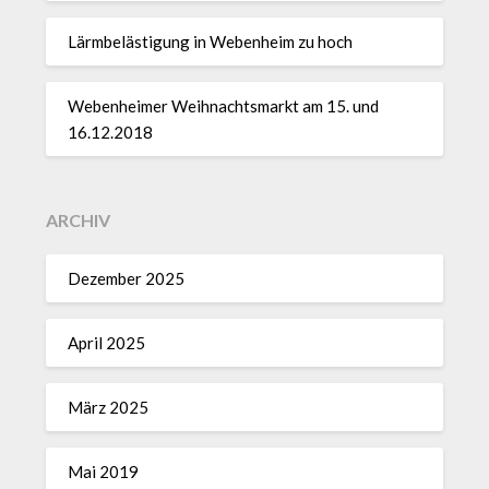
Lärmbelästigung in Webenheim zu hoch
Webenheimer Weihnachtsmarkt am 15. und
16.12.2018
ARCHIV
Dezember 2025
April 2025
März 2025
Mai 2019