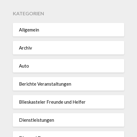
KATEGORIEN
Allgemein
Archiv
Auto
Berichte Veranstaltungen
Blieskasteler Freunde und Helfer
Dienstleistungen