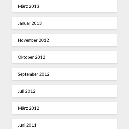
März 2013
Januar 2013
November 2012
Oktober 2012
September 2012
Juli 2012
März 2012
Juni 2011