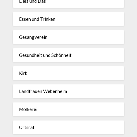
Dies und Das
Essen und Trinken
Gesangverein
Gesundheit und Schönheit
Kirb
Landfrauen Webenheim
Molkerei
Ortsrat