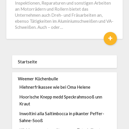
Inspektionen, Reparaturen und sonstigen Arbeiten
an Motorrädern und Rollern bietet das
Unternehmen auch Dreh- und Fräsarbeiten an,
ebenso Tätigkeiten im Aluminiumschweißen und VA-
Schweißen. Auch – oder…
+
Startseite
Weemer Küchenbulle
Hiehnerfrikassee wie bei Oma Helene
Hoorische Knepp medd Speckrahmsooß unn
Kraut
Inwoltini alla Saltimbocca in pikanter Peffer-
Sahne-Sooß