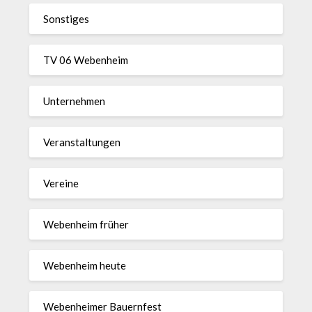
Sonstiges
TV 06 Webenheim
Unternehmen
Veranstaltungen
Vereine
Webenheim früher
Webenheim heute
Webenheimer Bauernfest