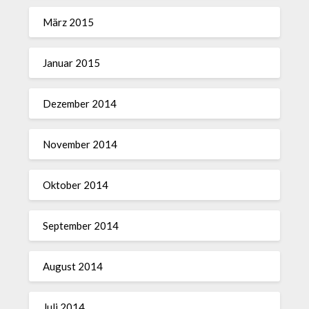
März 2015
Januar 2015
Dezember 2014
November 2014
Oktober 2014
September 2014
August 2014
Juli 2014