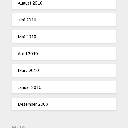
August 2010
Juni 2010
Mai 2010
April 2010
März 2010
Januar 2010
Dezember 2009
META