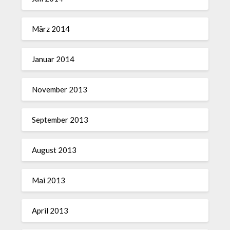
März 2014
Januar 2014
November 2013
September 2013
August 2013
Mai 2013
April 2013