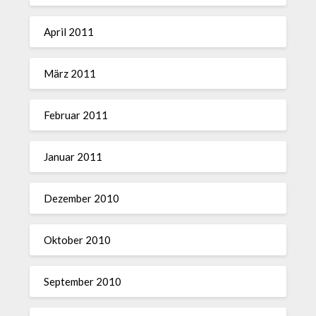
April 2011
März 2011
Februar 2011
Januar 2011
Dezember 2010
Oktober 2010
September 2010