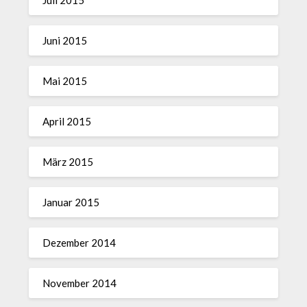
Juni 2015
Mai 2015
April 2015
März 2015
Januar 2015
Dezember 2014
November 2014