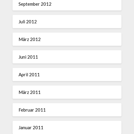
September 2012
Juli 2012
März 2012
Juni 2011
April 2011
März 2011
Februar 2011
Januar 2011