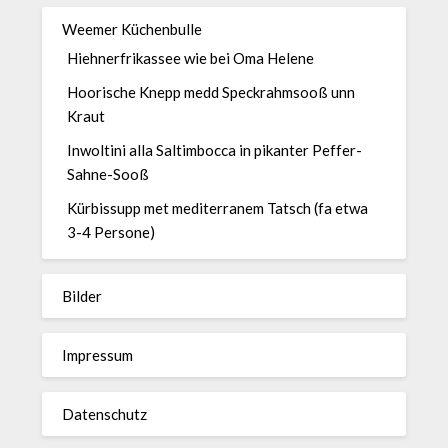
Weemer Küchenbulle
Hiehnerfrikassee wie bei Oma Helene
Hoorische Knepp medd Speckrahmsooß unn
Kraut
Inwoltini alla Saltimbocca in pikanter Peffer-
Sahne-Sooß
Kürbissupp met mediterranem Tatsch (fa etwa
3-4 Persone)
Bilder
Impressum
Datenschutz