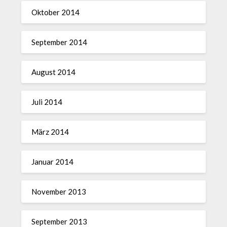
Oktober 2014
September 2014
August 2014
Juli 2014
März 2014
Januar 2014
November 2013
September 2013