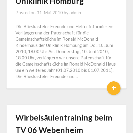
Uniklinik Homburg
Posted on
31. Mai 2010
by
admin
Die Blieskasteler Freunde und Helfer informieren:
Verlängerung der Patenschaft für die
Gemeinschaftsküche im Ronald McDonald
Kinderhaus der Uniklinik Homburg am Do., 10. Juni
2010, 18.00 Uhr Am Donnerstag, 10. Juni 2010,
18.00 Uhr, verlängern wir unsere Patenschaft für
die Gemeinschaftsküche im Ronald McDonald Haus
um ein weiteres Jahr (01.07.2010 bis 01.07.2011).
Die Blieskasteler Freunde und…
+
Wirbelsäulentraining beim
TV 06 Webenheim