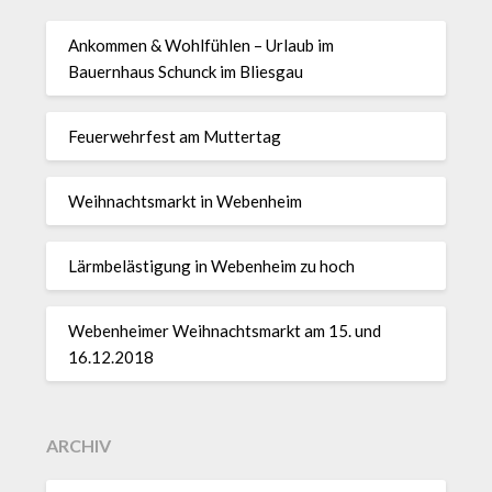
Ankommen & Wohlfühlen – Urlaub im
Bauernhaus Schunck im Bliesgau
Feuerwehrfest am Muttertag
Weihnachtsmarkt in Webenheim
Lärmbelästigung in Webenheim zu hoch
Webenheimer Weihnachtsmarkt am 15. und
16.12.2018
ARCHIV