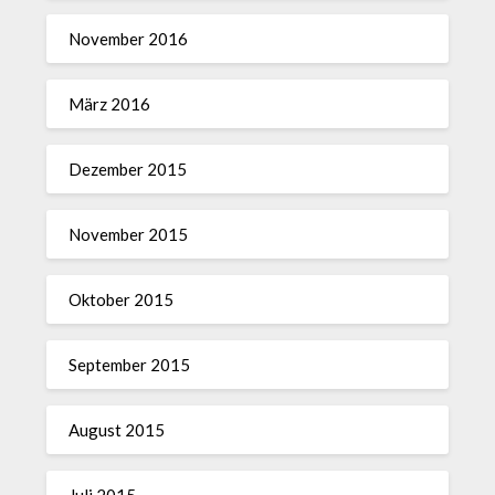
November 2016
März 2016
Dezember 2015
November 2015
Oktober 2015
September 2015
August 2015
Juli 2015