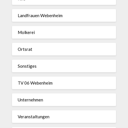
Landfrauen Webenheim
Molkerei
Ortsrat
Sonstiges
TV 06 Webenheim
Unternehmen
Veranstaltungen