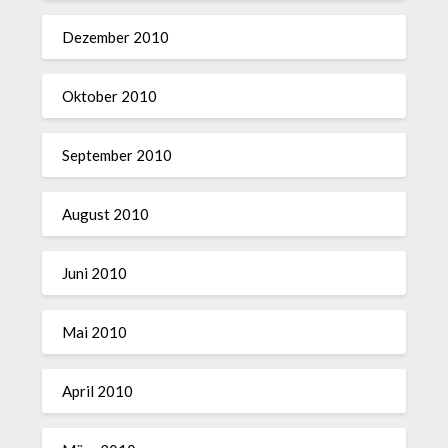
Dezember 2010
Oktober 2010
September 2010
August 2010
Juni 2010
Mai 2010
April 2010