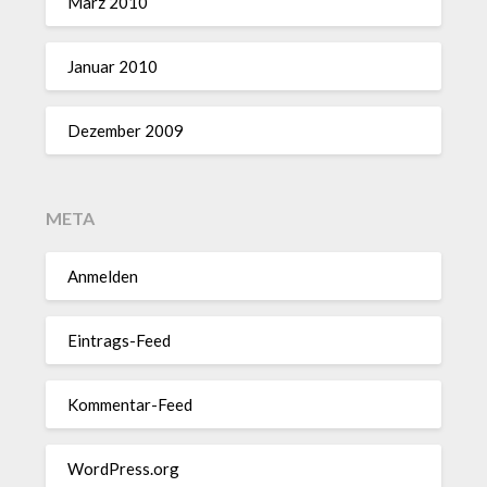
März 2010
Januar 2010
Dezember 2009
META
Anmelden
Eintrags-Feed
Kommentar-Feed
WordPress.org