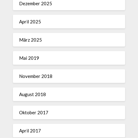
Dezember 2025
April 2025
März 2025
Mai 2019
November 2018
August 2018
Oktober 2017
April 2017