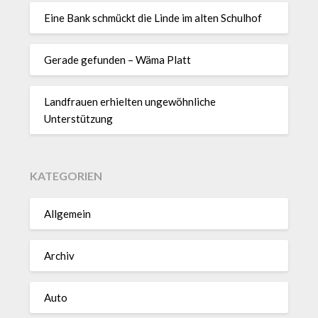
Eine Bank schmückt die Linde im alten Schulhof
Gerade gefunden – Wäma Platt
Landfrauen erhielten ungewöhnliche
Unterstützung
KATEGORIEN
Allgemein
Archiv
Auto