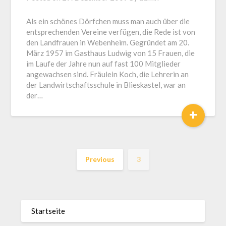
Als ein schönes Dörfchen muss man auch über die
entsprechenden Vereine verfügen, die Rede ist von
den Landfrauen in Webenheim. Gegründet am 20.
März 1957 im Gasthaus Ludwig von 15 Frauen, die
im Laufe der Jahre nun auf fast 100 Mitglieder
angewachsen sind. Fräulein Koch, die Lehrerin an
der Landwirtschaftsschule in Blieskastel, war an
der…
+
Previous
3
Startseite