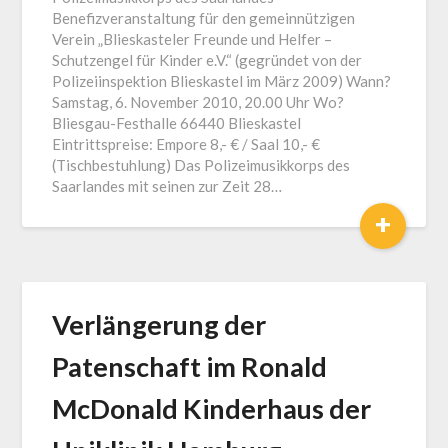
Benefizveranstaltung für den gemeinnützigen
Verein „Blieskasteler Freunde und Helfer –
Schutzengel für Kinder e.V.“ (gegründet von der
Polizeiinspektion Blieskastel im März 2009) Wann?
Samstag, 6. November 2010, 20.00 Uhr Wo?
Bliesgau-Festhalle 66440 Blieskastel
Eintrittspreise: Empore 8,- € / Saal 10,- €
(Tischbestuhlung) Das Polizeimusikkorps des
Saarlandes mit seinen zur Zeit 28…
+
Verlängerung der
Patenschaft im Ronald
McDonald Kinderhaus der