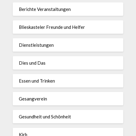
Berichte Veranstaltungen
Blieskasteler Freunde und Helfer
Dienstleistungen
Dies und Das
Essen und Trinken
Gesangverein
Gesundheit und Schönheit
Kirb