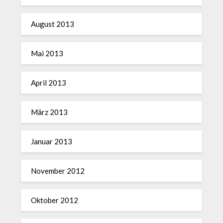
August 2013
Mai 2013
April 2013
März 2013
Januar 2013
November 2012
Oktober 2012