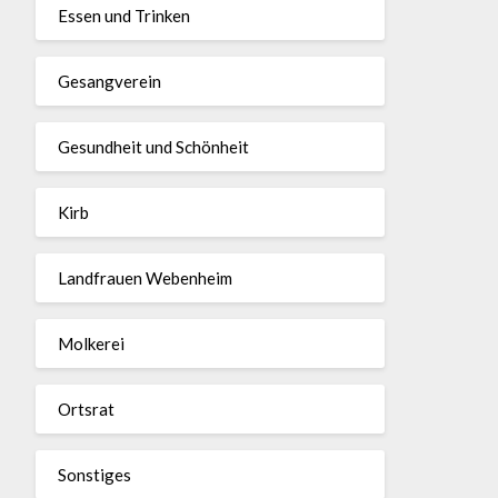
Essen und Trinken
Gesangverein
Gesundheit und Schönheit
Kirb
Landfrauen Webenheim
Molkerei
Ortsrat
Sonstiges