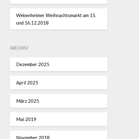
Webenheimer Weihnachtsmarkt am 15.
und 16.12.2018
ARCHIV
Dezember 2025
April 2025
März 2025
Mai 2019
November 2018