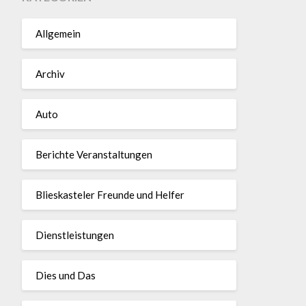
Allgemein
Archiv
Auto
Berichte Veranstaltungen
Blieskasteler Freunde und Helfer
Dienstleistungen
Dies und Das