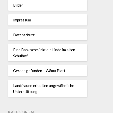
Bilder
Impressum
Datenschutz
Eine Bank schmückt die Linde im alten
Schulhof
Gerade gefunden – Wäma Platt
Landfrauen erhielten ungewöhnliche
Unterstützung
KATEGORIEN