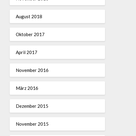
August 2018
Oktober 2017
April 2017
November 2016
März 2016
Dezember 2015
November 2015