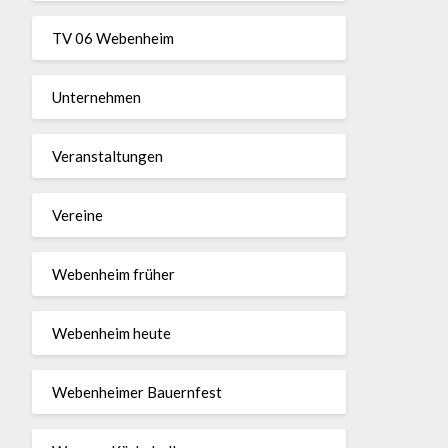
TV 06 Webenheim
Unternehmen
Veranstaltungen
Vereine
Webenheim früher
Webenheim heute
Webenheimer Bauernfest