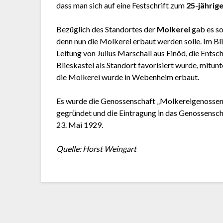
dass man sich auf eine Festschrift zum
25-jährig
Bezüglich des Standortes der
Molkerei
gab es so
denn nun die Molkerei erbaut werden solle. Im Bl
Leitung von Julius Marschall aus Einöd, die Ents
Blieskastel als Standort favorisiert wurde, mitunt
die Molkerei wurde in Webenheim erbaut.
Es wurde die Genossenschaft „Molkereigenossen
gegründet und die Eintragung in das Genossensch
23. Mai 1929.
Quelle: Horst Weingart